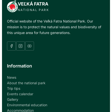
VEĽKÁ FATRA
NATIONAL PARK
Official website of the Veľká Fatra National Park. Our
mission is to protect the natural values and biodiversity of
this unique area for future generations.
Information
News
About the national park
Trip tips
Events calendar
Gallery
Environmental education
Accommodation