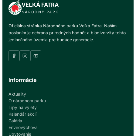
VEĽKÁ FATRA
NÁRODNÝ PARK
Oficiálna stránka Národného parku Veľká Fatra. Naším
poslaním je ochrana prírodných hodnôt a biodiverzity tohto
jedinečného územia pre budúce generácie.
Informácie
Aktuality
O národnom parku
Tipy na výlety
Kalendár akcií
Galéria
Envirovýchova
Ubytovanie