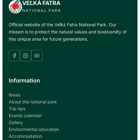
VEĽKÁ FATRA
NATIONAL PARK
Official website of the Veľká Fatra National Park. Our
mission is to protect the natural values and biodiversity of
this unique area for future generations.
Information
News
About the national park
Trip tips
Events calendar
Gallery
Environmental education
Accommodation