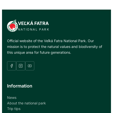
VEĽKÁ FATRA
NATIONAL PARK
Official website of the Veľká Fatra National Park. Our
mission is to protect the natural values and biodiversity of
this unique area for future generations.
Information
News
About the national park
Trip tips