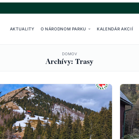
AKTUALITY
O NÁRODNOM PARKU
KALENDÁR AKCIÍ
DOMOV
Archívy: Trasy