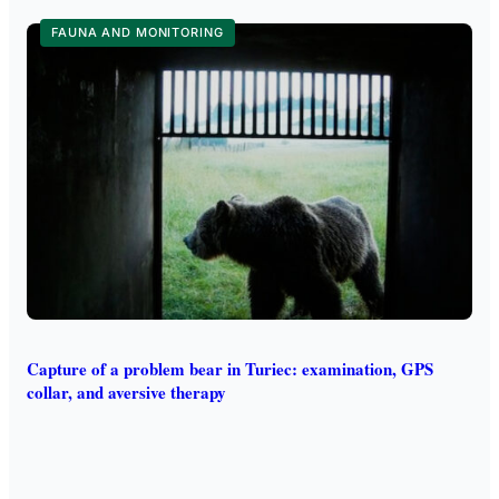
FAUNA AND MONITORING
Capture of a problem bear in Turiec: examination, GPS
collar, and aversive therapy