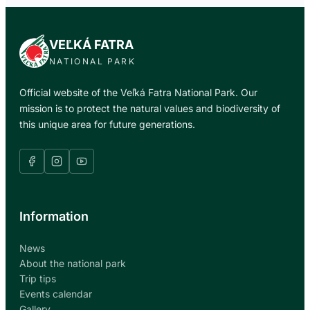
VEĽKÁ FATRA
NATIONAL PARK
Official website of the Veľká Fatra National Park. Our
mission is to protect the natural values and biodiversity of
this unique area for future generations.
Information
News
About the national park
Trip tips
Events calendar
Gallery