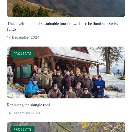
The development of sustainable tourism will also be thanks to Swiss
funds
17. December 2024
PROJECTS
Replacing the shingle roof
14. December 2023
PROJECTS