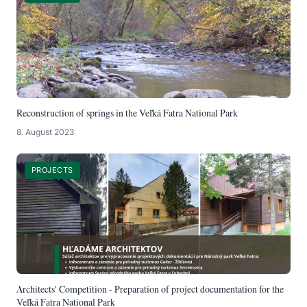
Reconstruction of springs in the Veľká Fatra National Park
8. August 2023
PROJECTS
Architects' Competition - Preparation of project documentation for the
Veľká Fatra National Park