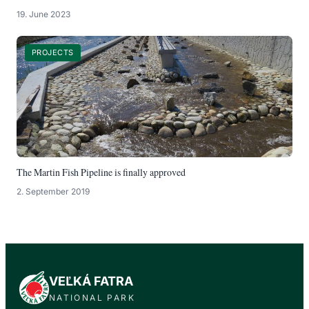
19. June 2023
PROJECTS
The Martin Fish Pipeline is finally approved
2. September 2019
VEĽKÁ FATRA
NATIONAL PARK