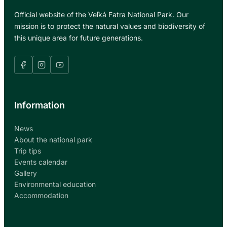
Official website of the Veľká Fatra National Park. Our
mission is to protect the natural values and biodiversity of
this unique area for future generations.
Information
News
About the national park
Trip tips
Events calendar
Gallery
Environmental education
Accommodation