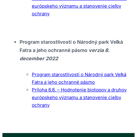
európskeho významu a stanovenie cieľov
ochrany
Program starostlivosti o Národný park Veľká
Fatra a jeho ochranné pásmo
verzia 8.
december 2022
Program starostlivosti o Národný park Veľká
Fatra a jeho ochranné pásmo
Príloha 6.8. – Hodnotenie biotopov a druhov
európskeho významu a stanovenie cieľov
ochrany