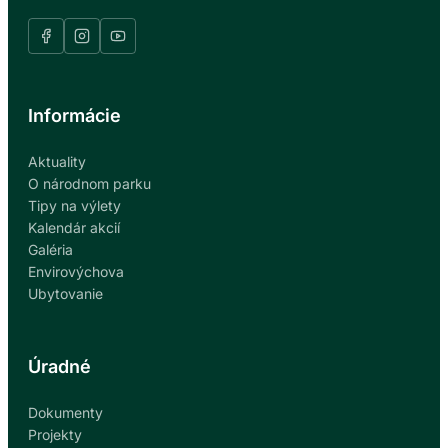
Informácie
Aktuality
O národnom parku
Tipy na výlety
Kalendár akcií
Galéria
Envirovýchova
Ubytovanie
Úradné
Dokumenty
Projekty