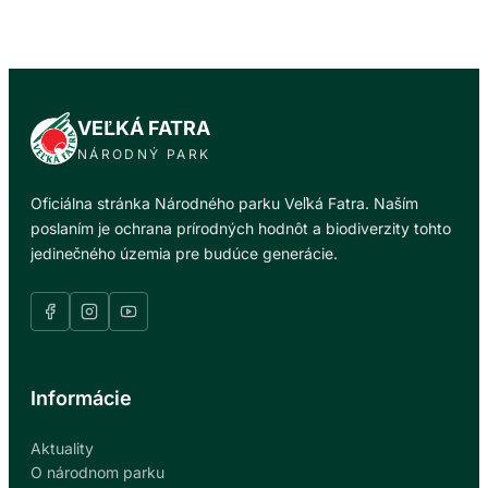
VEĽKÁ FATRA
NÁRODNÝ PARK
Oficiálna stránka Národného parku Veľká Fatra. Naším
poslaním je ochrana prírodných hodnôt a biodiverzity tohto
jedinečného územia pre budúce generácie.
Informácie
Aktuality
O národnom parku