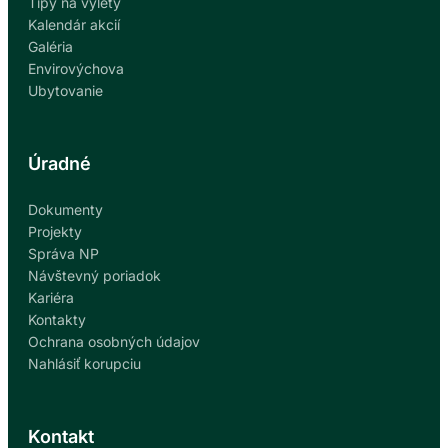
Tipy na výlety
Kalendár akcií
Galéria
Envirovýchova
Ubytovanie
Úradné
Dokumenty
Projekty
Správa NP
Návštevný poriadok
Kariéra
Kontakty
Ochrana osobných údajov
Nahlásiť korupciu
Kontakt