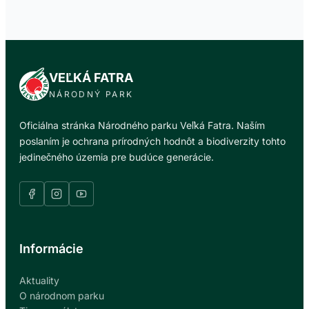
VEĽKÁ FATRA
NÁRODNÝ PARK
Oficiálna stránka Národného parku Veľká Fatra. Naším
poslaním je ochrana prírodných hodnôt a biodiverzity tohto
jedinečného územia pre budúce generácie.
Informácie
Aktuality
O národnom parku