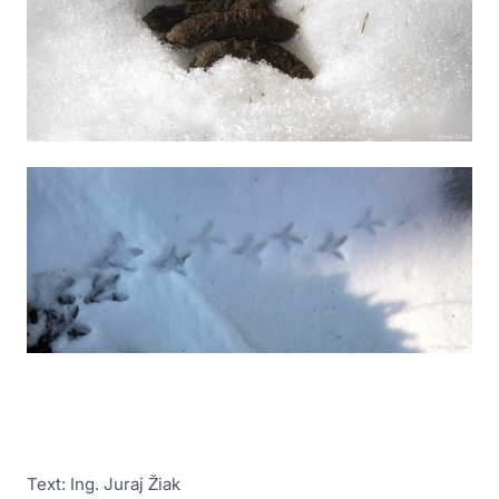
Text: Ing. Juraj Žiak