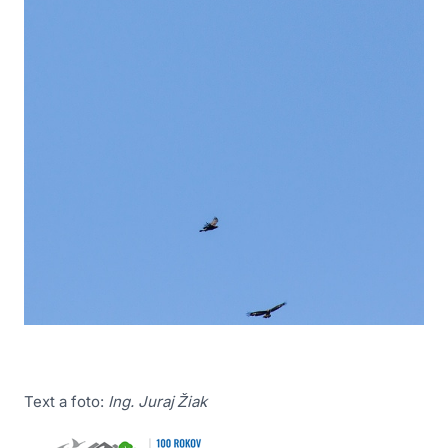
Text a foto:
Ing. Juraj Žiak