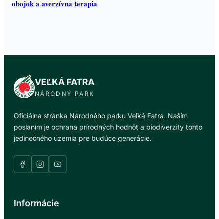
obojok a averzívna terapia
VEĽKÁ FATRA
NÁRODNÝ PARK
Oficiálna stránka Národného parku Veľká Fatra. Naším
poslaním je ochrana prírodných hodnôt a biodiverzity tohto
jedinečného územia pre budúce generácie.
Informácie