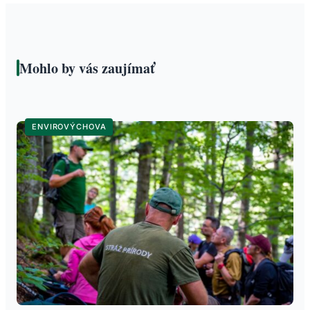
Mohlo by vás zaujímať
ENVIROVÝCHOVA