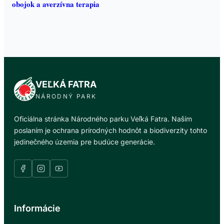
obojok a averzívna terapia
VEĽKÁ FATRA
NÁRODNÝ PARK
Oficiálna stránka Národného parku Veľká Fatra. Naším
poslaním je ochrana prírodných hodnôt a biodiverzity tohto
jedinečného územia pre budúce generácie.
Informácie