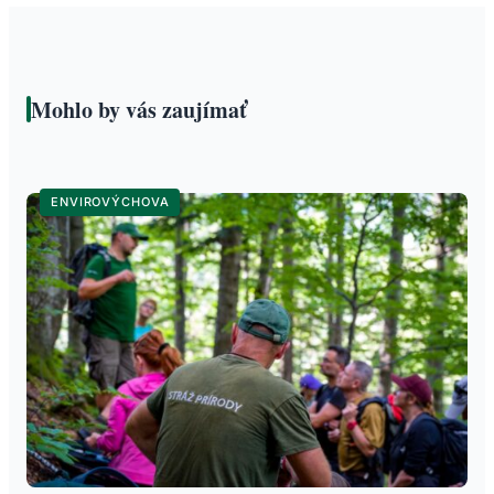
Mohlo by vás zaujímať
ENVIROVÝCHOVA