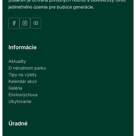
jedinečného územia pre budúce generácie.
Informácie
Aktuality
O národnom parku
Tipy na výlety
Kalendár akcií
Galéria
Envirovýchova
Ubytovanie
Úradné