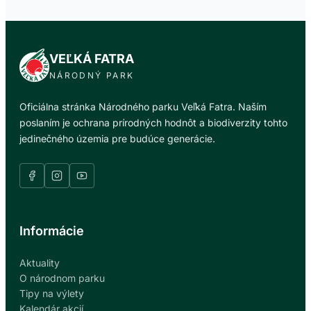
VEĽKÁ FATRA
NÁRODNÝ PARK
Oficiálna stránka Národného parku Veľká Fatra. Naším
poslaním je ochrana prírodných hodnôt a biodiverzity tohto
jedinečného územia pre budúce generácie.
Informácie
Aktuality
O národnom parku
Tipy na výlety
Kalendár akcií