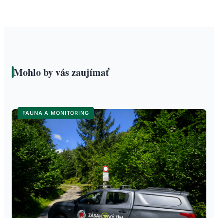
Mohlo by vás zaujímať
FAUNA A MONITORING