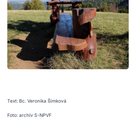
Text: Bc. Veronika Šimková
Foto: archív S-NPVF