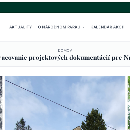
AKTUALITY
O NÁRODNOM PARKU
KALENDÁR AKCIÍ
DOMOV
pracovanie projektových dokumentácií pre N