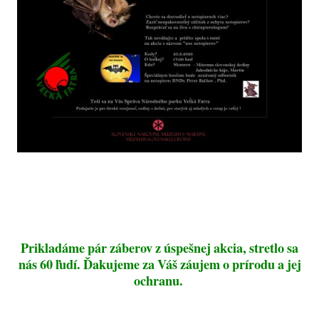
Prikladáme pár záberov z úspešnej akcia, stretlo sa
nás 60 ľudí. Ďakujeme za Váš záujem o prírodu a jej
ochranu.