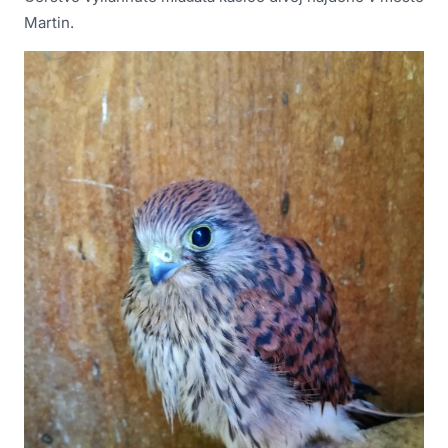
Martin.