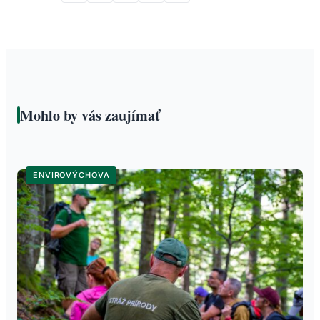
Mohlo by vás zaujímať
ENVIROVÝCHOVA