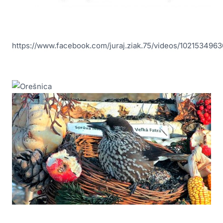
https://www.facebook.com/juraj.ziak.75/videos/1021