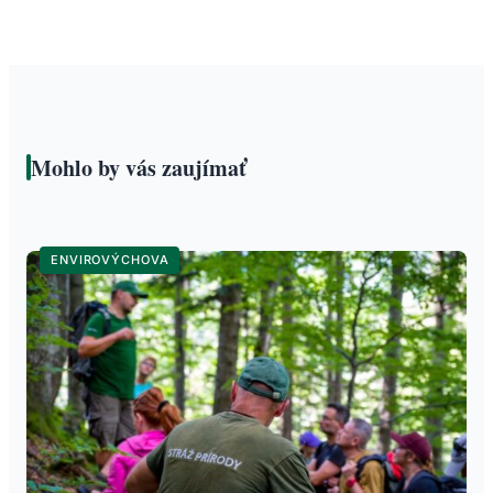
Mohlo by vás zaujímať
ENVIROVÝCHOVA