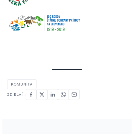
KOMUNITA
ZDIEĽAŤ: