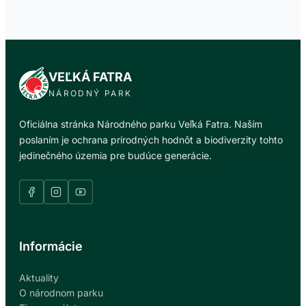
VEĽKÁ FATRA
NÁRODNÝ PARK
Oficiálna stránka Národného parku Veľká Fatra. Naším
poslaním je ochrana prírodných hodnôt a biodiverzity tohto
jedinečného územia pre budúce generácie.
Informácie
Aktuality
O národnom parku