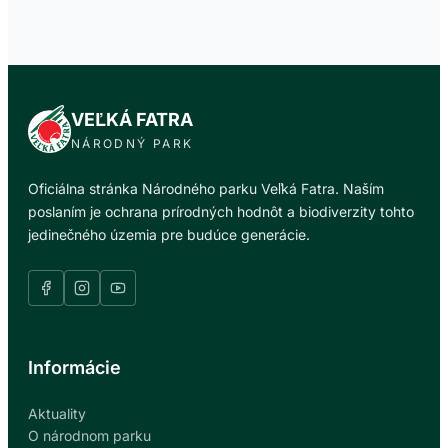
VEĽKÁ FATRA
NÁRODNÝ PARK
Oficiálna stránka Národného parku Veľká Fatra. Naším
poslaním je ochrana prírodných hodnôt a biodiverzity tohto
jedinečného územia pre budúce generácie.
Informácie
Aktuality
O národnom parku