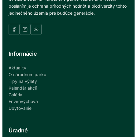
poslaním je ochrana prírodných hodnôt a biodiverzity tohto
jedinečného územia pre budúce generácie.
Informácie
Aktuality
O národnom parku
Tipy na výlety
Kalendár akcií
Galéria
Envirovýchova
Ubytovanie
Úradné