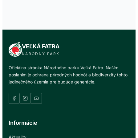
VEĽKÁ FATRA
NÁRODNÝ PARK
Oficiálna stránka Národného parku Veľká Fatra. Naším
poslaním je ochrana prírodných hodnôt a biodiverzity tohto
jedinečného územia pre budúce generácie.
Informácie
Aktuality