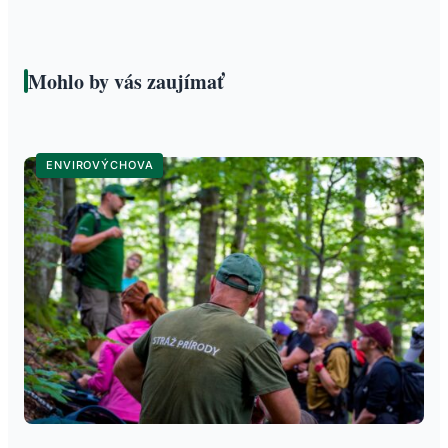
Mohlo by vás zaujímať
ENVIROVÝCHOVA