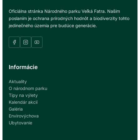
Oficiálna stránka Národného parku Veľká Fatra. Naším
poslaním je ochrana prírodných hodnôt a biodiverzity tohto
jedinečného územia pre budúce generácie.
Informácie
Aktuality
O národnom parku
Tipy na výlety
Kalendár akcií
Galéria
Envirovýchova
Ubytovanie